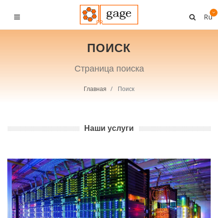
Ru
ПОИСК
Страница поиска
Главная
Поиск
Наши услуги