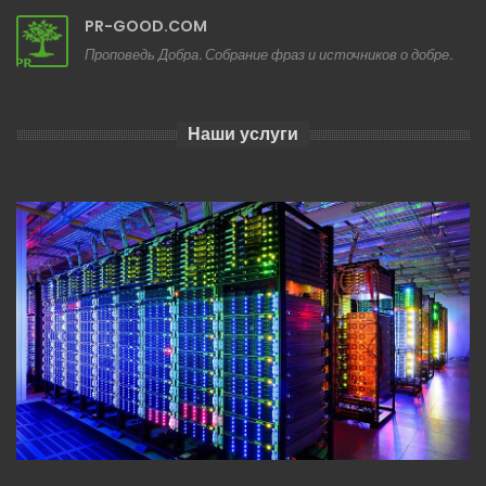
PR-GOOD.COM
Проповедь Добра. Собрание фраз и источников о добре.
Наши услуги