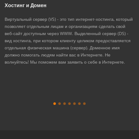
Хостинг и Домен
Виртуальный сервер (VS) - это тип интернет-хостинга, который
позволяет отдельным лицам и организациям сделать свой
веб-сайт доступным через WWW. Выделенный сервер (DS) -
вид хостинга, при котором клиенту целиком предоставляется
отдельная физическая машина (сервер). Доменное имя
должно помогать людям найти вас в Интернете. Не
волнуйтесь! Мы поможем вам заявить о себе в Интернете.