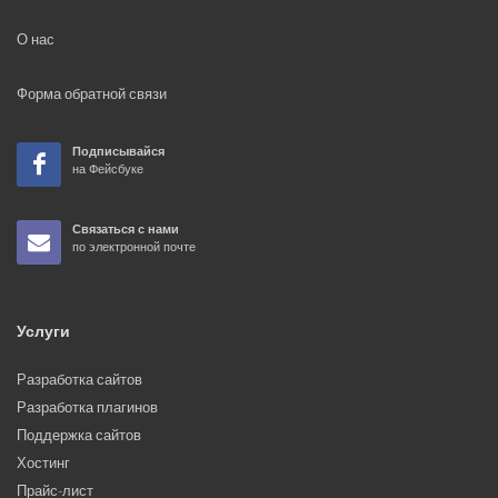
О нас
Форма обратной связи
Подписывайся
на Фейсбуке
Связаться с нами
по электронной почте
Услуги
Разработка сайтов
Разработка плагинов
Поддержка сайтов
Хостинг
Прайс-лист