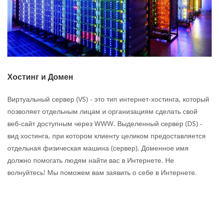
Хостинг и Домен
Виртуальный сервер (VS) - это тип интернет-хостинга, который
позволяет отдельным лицам и организациям сделать свой
веб-сайт доступным через WWW. Выделенный сервер (DS) -
вид хостинга, при котором клиенту целиком предоставляется
отдельная физическая машина (сервер). Доменное имя
должно помогать людям найти вас в Интернете. Не
волнуйтесь! Мы поможем вам заявить о себе в Интернете.