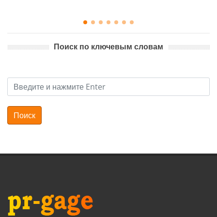
Поиск по ключевым словам