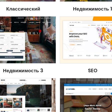
Классический
Недвижимость 
SEO
Недвижимость 3