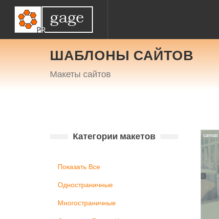
ШАБЛОНЫ САЙТОВ
Макеты сайтов
Категории макетов
Показать Все
Одностраничные
Многостраничные