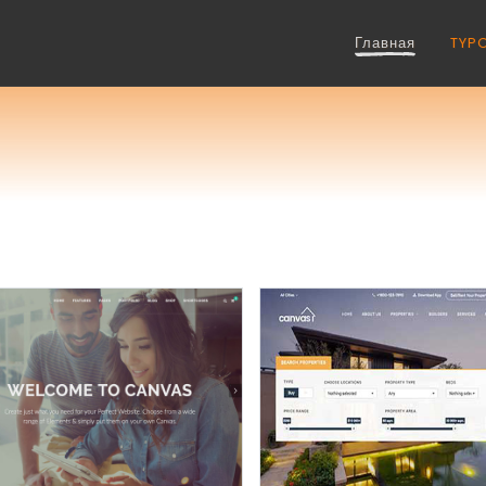
Главная
TYP