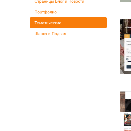
Страницы Блог и Новости
Портфолио
Тематические
Шапка и Подвал