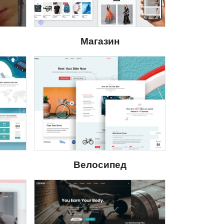
Магазин
Велосипед