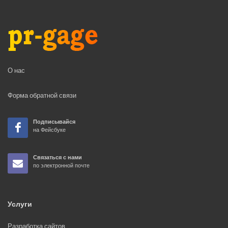
О нас
Форма обратной связи
Подписывайся
на Фейсбуке
Связаться с нами
по электронной почте
Услуги
Разработка сайтов