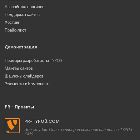
Разработка плагинов
Поддержка сайтов
Хостинг
Прайс-лист
Демонстрация
Примеры разроботок на TYPO3
Макеты сайтов
Шаблоны слайдеров
Элементы и Компоненты
PR - Проекты
PR-TYPO3.COM
Веб-студия. Один из лидеров создания сайтов на TYPO3
CMS.