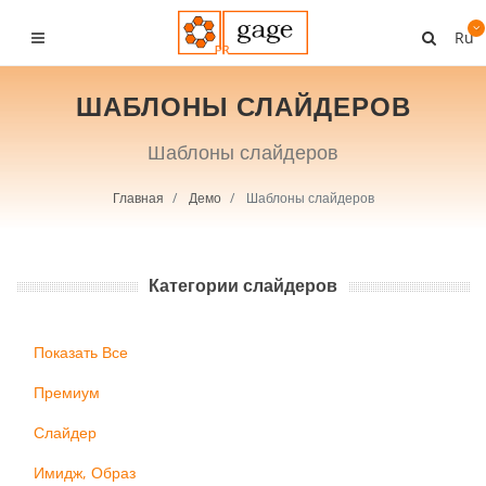
Ru
ШАБЛОНЫ СЛАЙДЕРОВ
Шаблоны слайдеров
Главная
Демо
Шаблоны слайдеров
Категории слайдеров
Показать Все
Премиум
Слайдер
Имидж, Образ