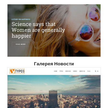
Галерея Новости