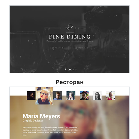
Ресторан