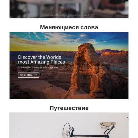
Меняющиеся слова
Путешествие