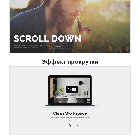
Эффект прокрутки