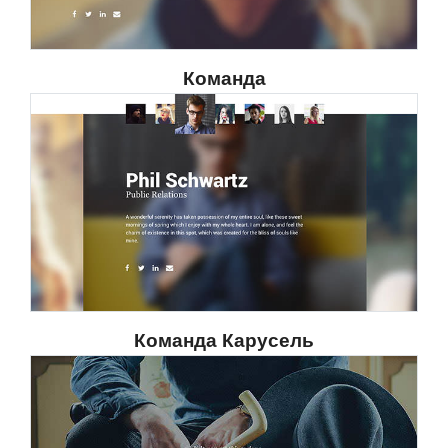
Команда
Команда Карусель