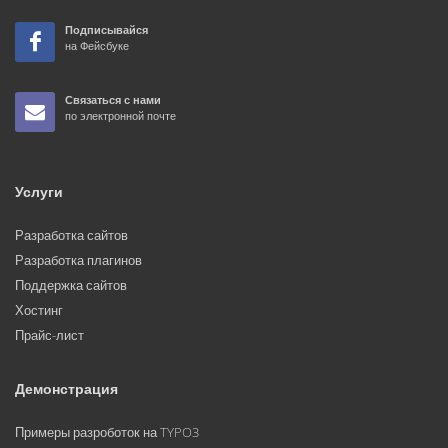
Подписывайся
на Фейсбуке
Связаться с нами
по электронной почте
Услуги
Разработка сайтов
Разработка плагинов
Поддержка сайтов
Хостинг
Прайс-лист
Демонстрация
Примеры разроботок на TYPO3