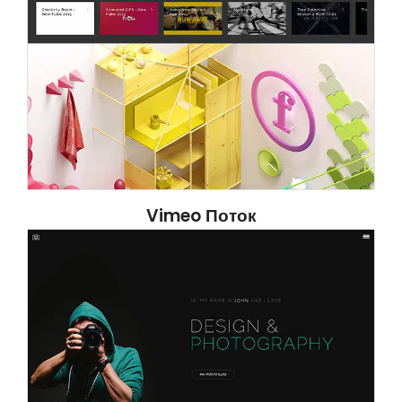
Vimeo Поток