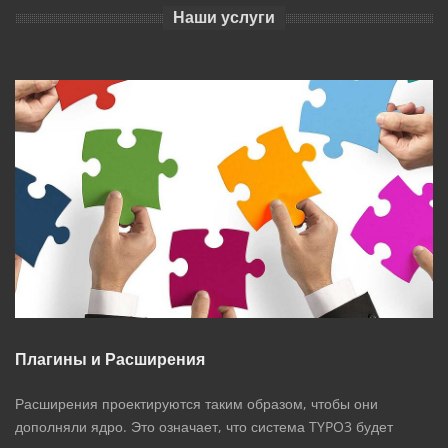
Наши услуги
Плагины и Расширения
Расширения проектируются таким образом, чтобы они
дополняли ядро. Это означает, что система TYPO3 будет