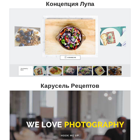
Концепция Лупа
Карусель Рецептов