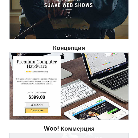
Концепция
Woo! Коммерция