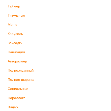
Таймер
Титульные
Меню
Карусель
Закладки
Навигация
Авторазмер
Полноэкранный
Полная ширина
Социальные
Параллакс
Видео