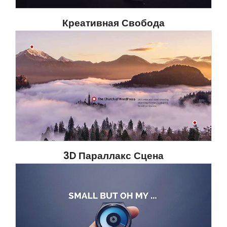
Креативная Свобода
3D Параллакс Сцена