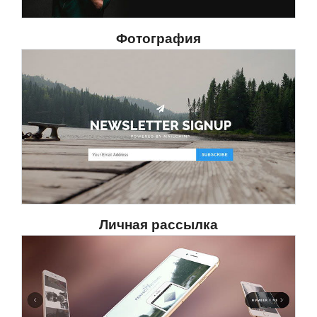
Фотография
Личная рассылка