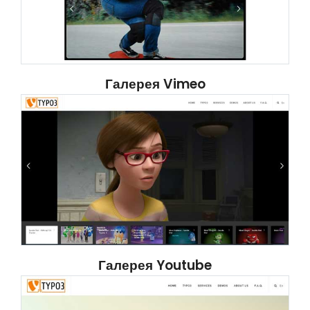
Галерея Vimeo
Галерея Youtube