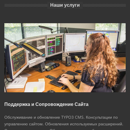
Наши услуги
Поддержка и Сопровождение Сайта
Обслуживание и обновление TYPO3 CMS. Консультации по
управлению сайтом. Обновления используемых расширений.