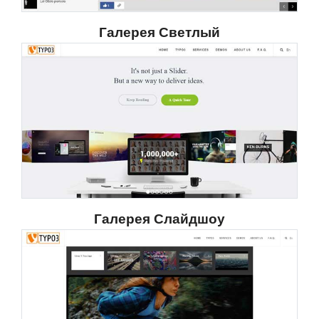
Галерея Светлый
Галерея Слайдшоу