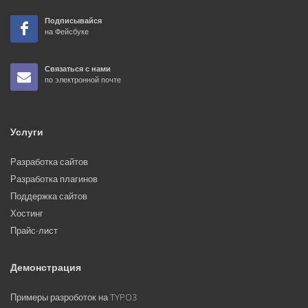
Подписывайся
на Фейсбуке
Связаться с нами
по электронной почте
Услуги
Разработка сайтов
Разработка плагинов
Поддержка сайтов
Хостинг
Прайс-лист
Демонстрация
Примеры разроботок на TYPO3