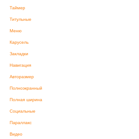
Таймер
Титульные
Меню
Карусель
Закладки
Навигация
Авторазмер
Полноэкранный
Полная ширина
Социальные
Параллакс
Видео