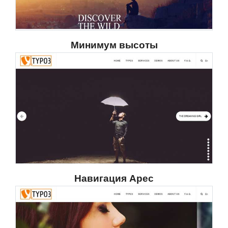
Минимум высоты
Навигация Арес