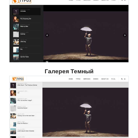
Галерея Темный