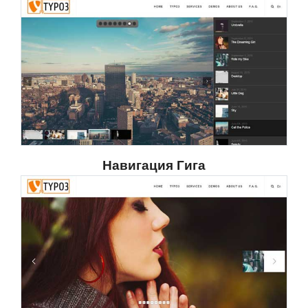
Навигация Гига