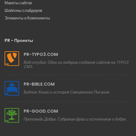
Макеты сайтов
Шаблоны слайдеров
Элементы и Компоненты
PR - Проекты
PR-TYPO3.COM
Веб-студия. Один из лидеров создания сайтов на TYPO3
CMS.
PR-BIBLE.COM
Библия. Книги и история Священного Писания.
PR-GOOD.COM
Проповедь Добра. Собрание фраз и источников о добре.