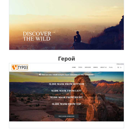
Герой