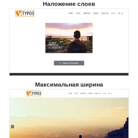
Наложение слоев
Максимальная ширина