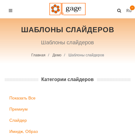
Ru
ШАБЛОНЫ СЛАЙДЕРОВ
Шаблоны слайдеров
Главная
Демо
Шаблоны слайдеров
Категории слайдеров
Показать Все
Премиум
Слайдер
Имидж, Образ