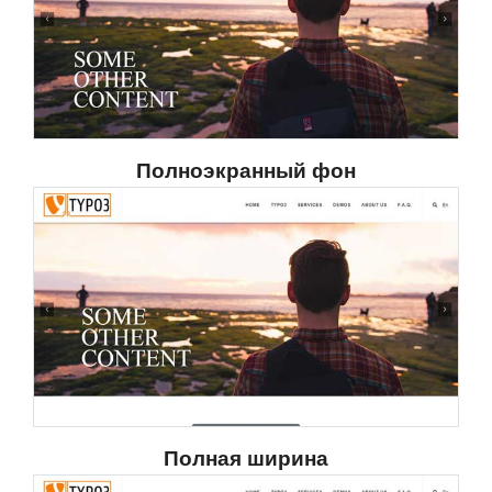
Полноэкранный фон
Полная ширина