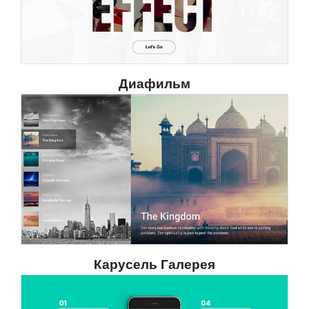
Диафильм
Карусель Галерея