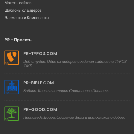
Макеты сайтов
Шаблоны слайдеров
Элементы и Компоненты
PR - Проекты
PR-TYPO3.COM
Веб-студия. Один из лидеров создания сайтов на TYPO3
CMS.
PR-BIBLE.COM
Библия. Книги и история Священного Писания.
PR-GOOD.COM
Проповедь Добра. Собрание фраз и источников о добре.