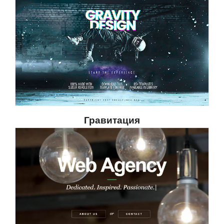
Гравитация