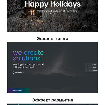
Эффект снега
Эффект размытия