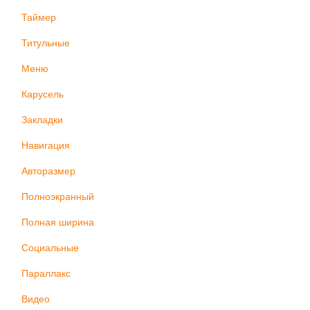
Таймер
Титульные
Меню
Карусель
Закладки
Навигация
Авторазмер
Полноэкранный
Полная ширина
Социальные
Параллакс
Видео