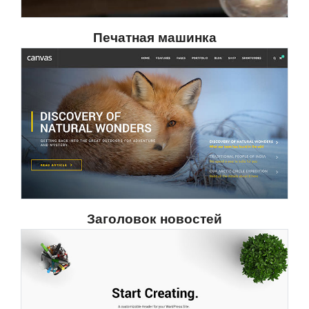
Печатная машинка
Заголовок новостей