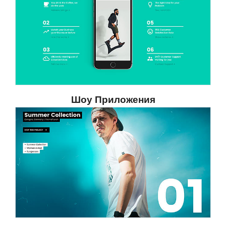
Шоу Приложения