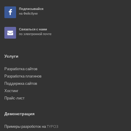
Подписывайся
на Фейсбуке
Связаться с нами
по электронной почте
Услуги
Разработка сайтов
Разработка плагинов
Поддержка сайтов
Хостинг
Прайс-лист
Демонстрация
Примеры разроботок на TYPO3