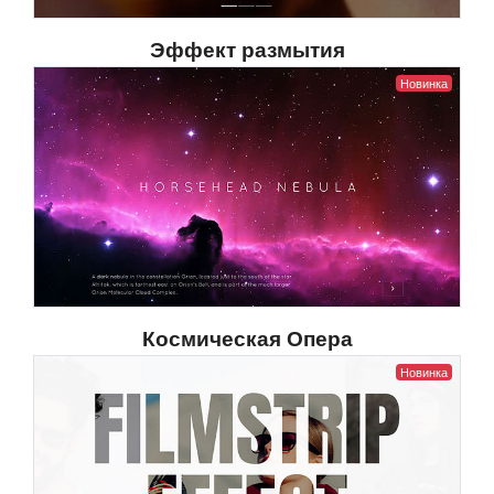
Эффект размытия
Новинка
Космическая Опера
Новинка