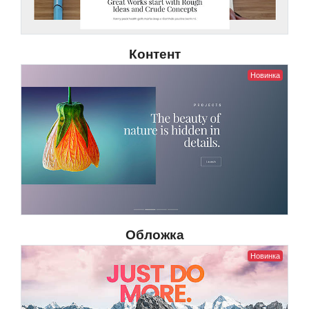
Контент
Новинка
Обложка
Новинка