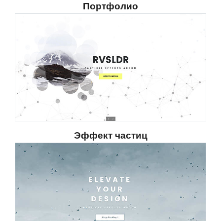
Портфолио
Эффект частиц