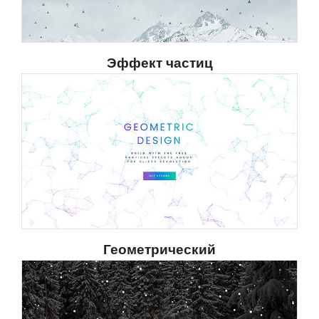
Эффект частиц
Геометрический