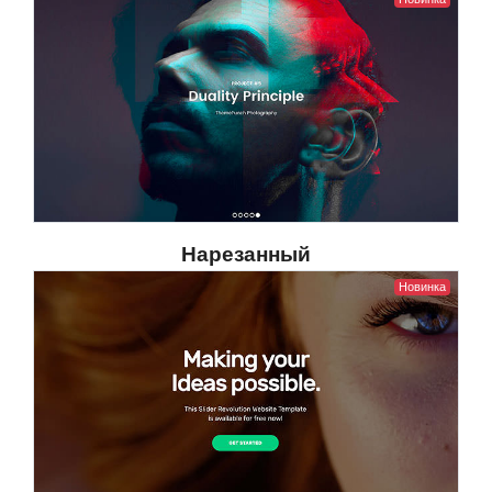
Нарезанный
Новинка