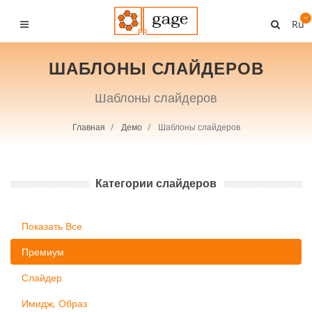
Ru
ШАБЛОНЫ СЛАЙДЕРОВ
Шаблоны слайдеров
Главная
Демо
Шаблоны слайдеров
Категории слайдеров
Показать Все
Премиум
Слайдер
Имидж, Образ