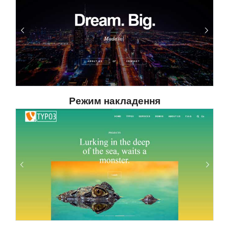
Режим накладення