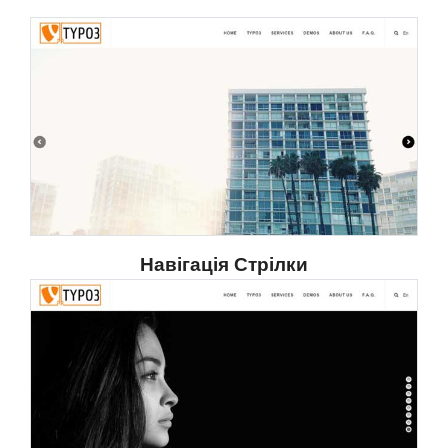
Навігація Стрілки