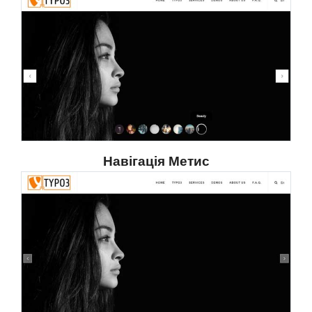
Навігація Метис