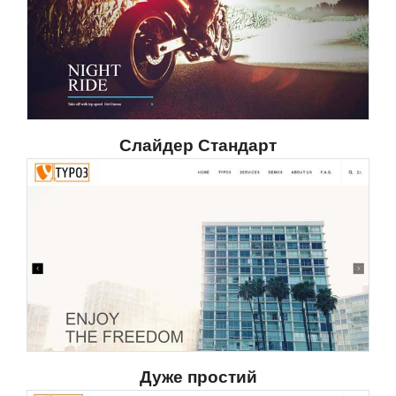
Слайдер Стандарт
Дуже простий