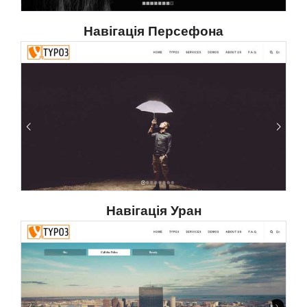
Навігація Персефона
Навігація Уран