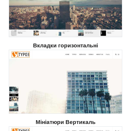
Вкладки горизонтальні
Мініатюри Вертикаль