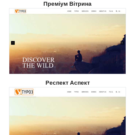
Преміум Вітрина
Респект Аспект