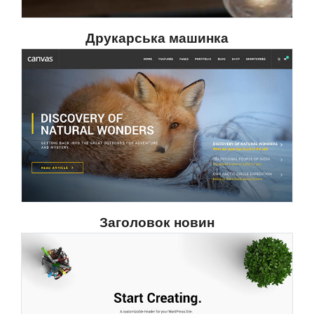
Друкарська машинка
Заголовок новин