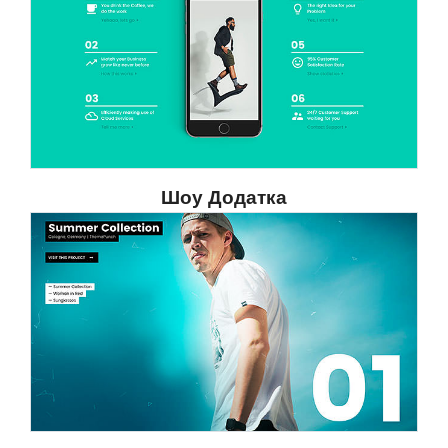
Шоу Додатка