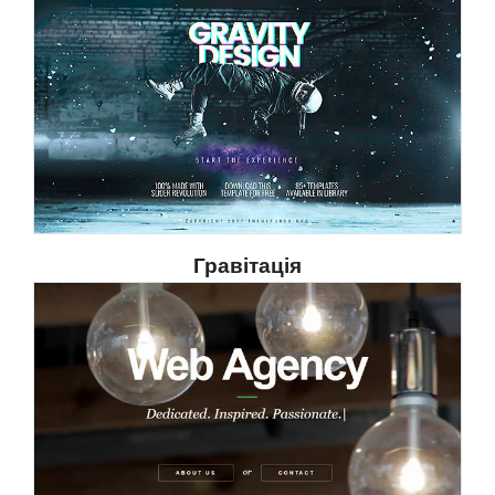
Гравітація