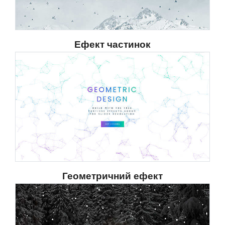
Ефект частинок
Геометричний ефект