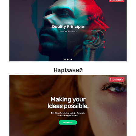
Нарізаний
Новинка