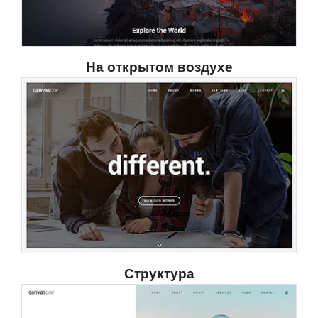
На открытом воздухе
Структура