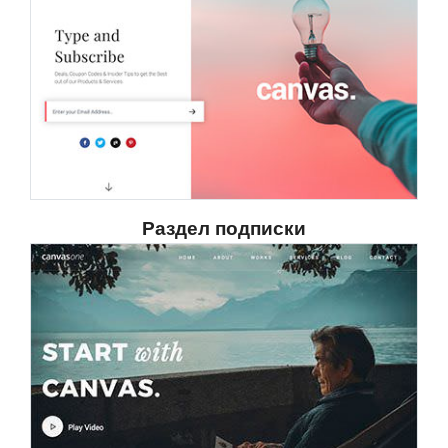
Раздел подписки