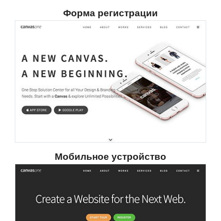
Форма регистрации
Мобильное устройство