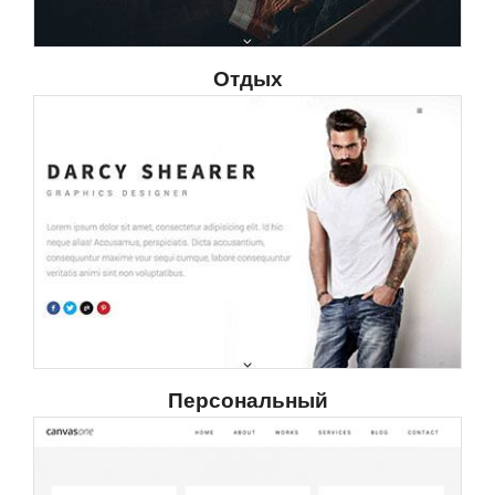
Отдых
Персональный