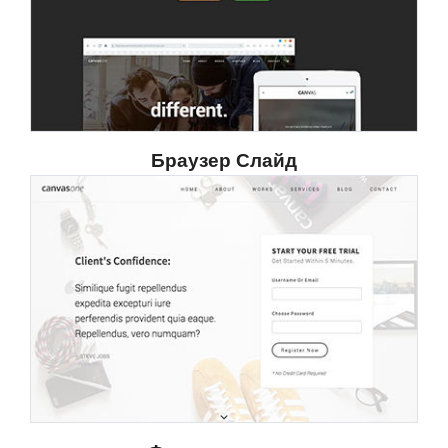
Браузер Слайд