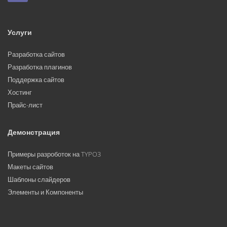
Услуги
Разработка сайтов
Разработка плагинов
Поддержка сайтов
Хостинг
Прайс-лист
Демонстрация
Примеры разроботок на TYPO3
Макеты сайтов
Шаблоны слайдеров
Элементы и Компоненты