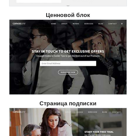
Ценновой блок
Страница подписки