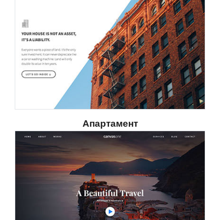
Апартамент