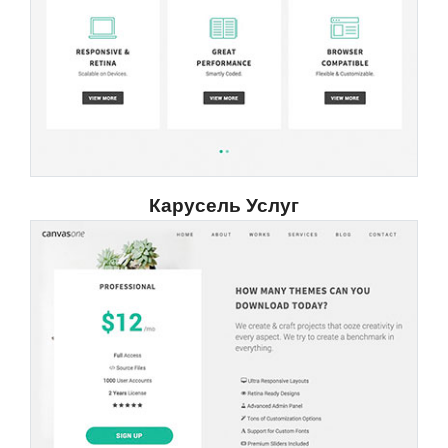
Карусель Услуг