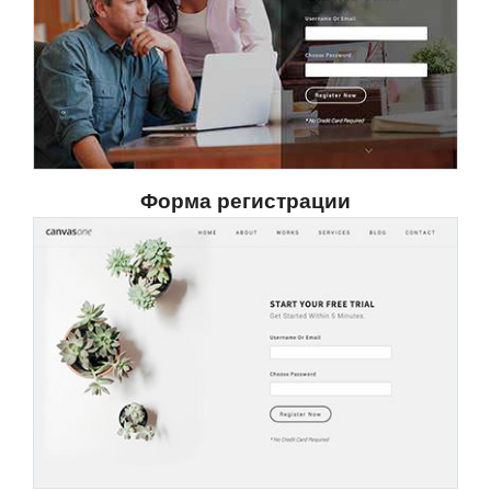
Форма регистрации