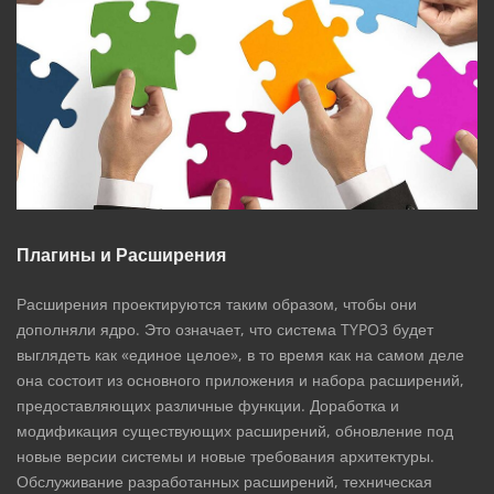
Плагины и Расширения
Расширения проектируются таким образом, чтобы они
дополняли ядро. Это означает, что система TYPO3 будет
выглядеть как «единое целое», в то время как на самом деле
она состоит из основного приложения и набора расширений,
предоставляющих различные функции. Доработка и
модификация существующих расширений, обновление под
новые версии системы и новые требования архитектуры.
Обслуживание разработанных расширений, техническая