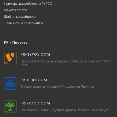
Примеры разроботок на TYPO3
Макеты сайтов
Шаблоны слайдеров
Элементы и Компоненты
PR - Проекты
PR-TYPO3.COM
Веб-студия. Один из лидеров создания сайтов на TYPO3
CMS.
PR-BIBLE.COM
Библия. Книги и история Священного Писания.
PR-GOOD.COM
Проповедь Добра. Собрание фраз и источников о добре.