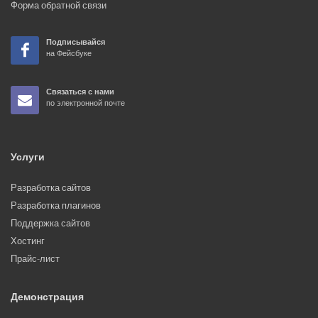
Форма обратной связи
Подписывайся
на Фейсбуке
Связаться с нами
по электронной почте
Услуги
Разработка сайтов
Разработка плагинов
Поддержка сайтов
Хостинг
Прайс-лист
Демонстрация