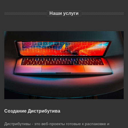
Наши услуги
Создание Дистрибутива
Дистрибутивы - это веб-проекты готовые к распаковке и