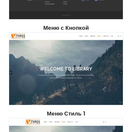
Меню с Кнопкой
Меню Стиль 1