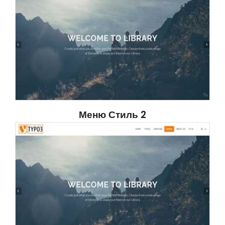
Меню Стиль 2