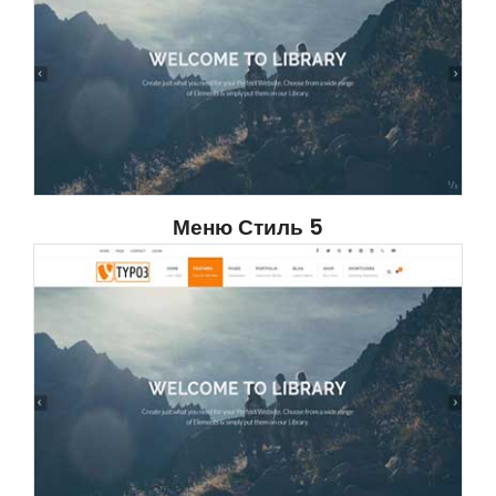
Меню Стиль 5