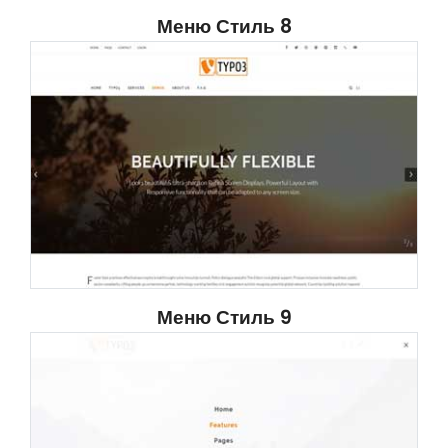
Меню Стиль 8
Меню Стиль 9