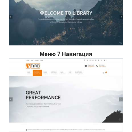
Меню 7 Навигация