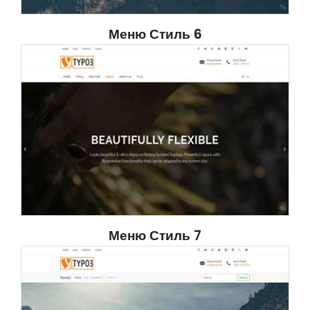
Меню Стиль 6
Меню Стиль 7