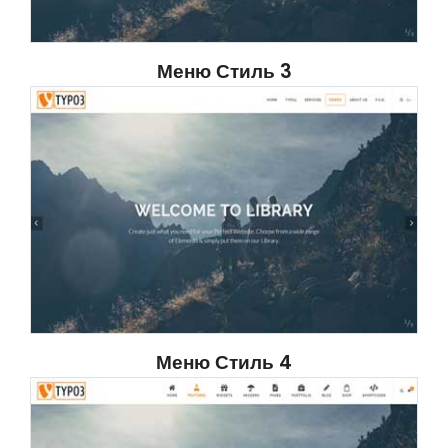
Меню Стиль 3
Меню Стиль 4