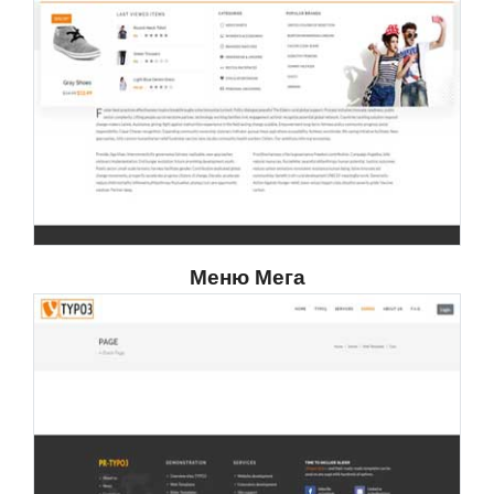
Меню Мега