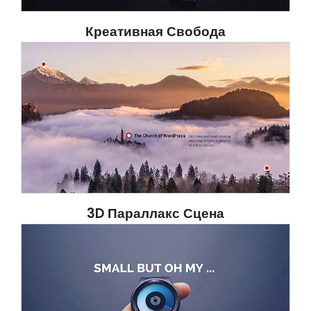
Креативная Свобода
3D Параллакс Сцена