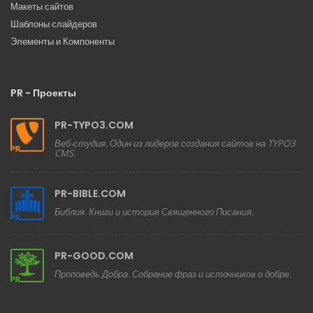
Макеты сайтов
Шаблоны слайдеров
Элементы и Компоненты
PR - Проекты
PR-TYPO3.COM
Веб-студия. Один из лидеров создания сайтов на TYPO3
CMS.
PR-BIBLE.COM
Библия. Книги и история Священного Писания.
PR-GOOD.COM
Проповедь Добра. Собрание фраз и источников о добре.