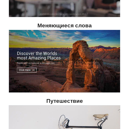
Меняющиеся слова
Путешествие