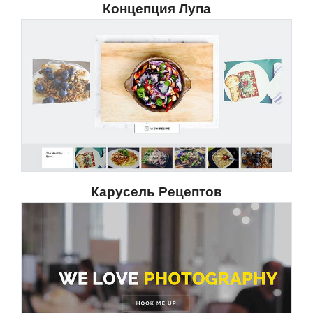
Концепция Лупа
Карусель Рецептов