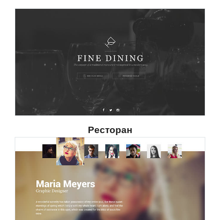
Ресторан