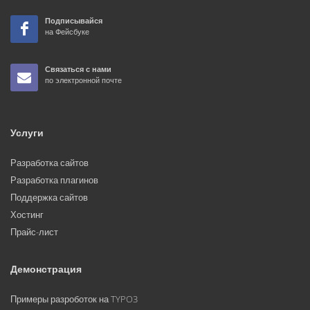
Подписывайся
на Фейсбуке
Связаться с нами
по электронной почте
Услуги
Разработка сайтов
Разработка плагинов
Поддержка сайтов
Хостинг
Прайс-лист
Демонстрация
Примеры разроботок на TYPO3