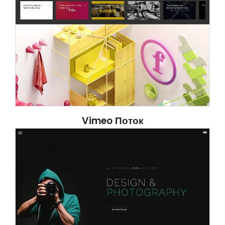
Vimeo Поток