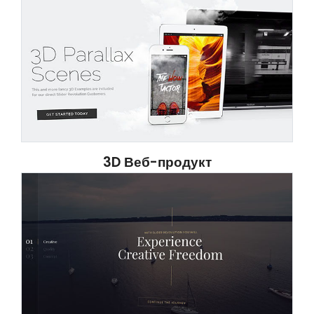
3D Веб-продукт