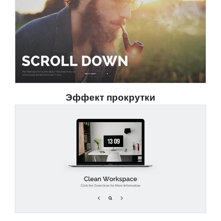
Эффект прокрутки