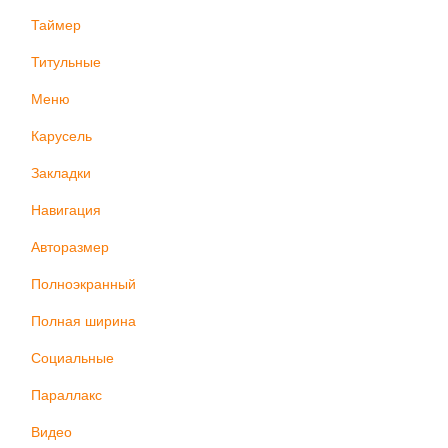
Таймер
Титульные
Меню
Карусель
Закладки
Навигация
Авторазмер
Полноэкранный
Полная ширина
Социальные
Параллакс
Видео