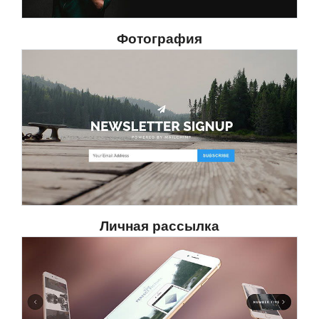
Фотография
Личная рассылка