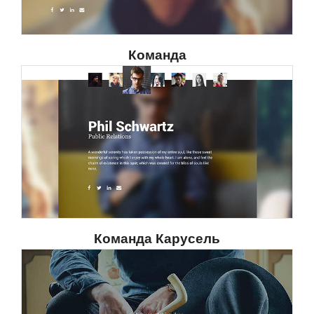
Команда
Команда Карусель