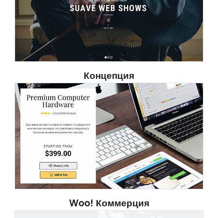
Концепция
Woo! Коммерция