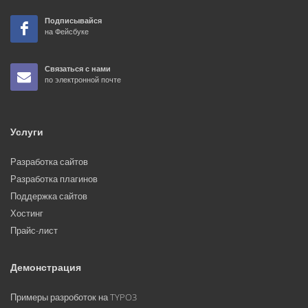
Подписывайся
на Фейсбуке
Связаться с нами
по электронной почте
Услуги
Разработка сайтов
Разработка плагинов
Поддержка сайтов
Хостинг
Прайс-лист
Демонстрация
Примеры разроботок на TYPO3