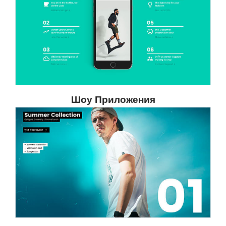
Шоу Приложения