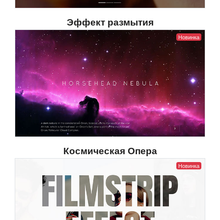
Эффект размытия
Новинка
Космическая Опера
Новинка