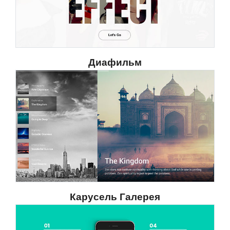
Диафильм
Карусель Галерея