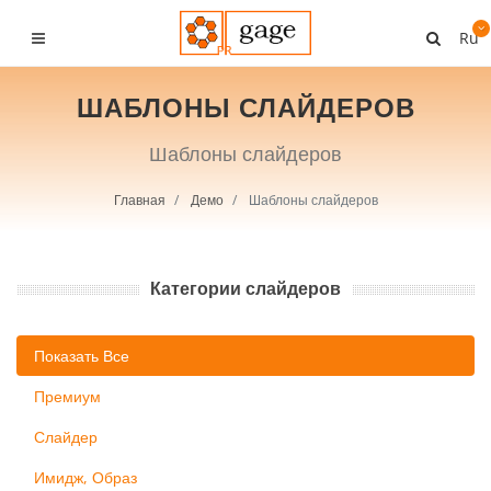
Ru
ШАБЛОНЫ СЛАЙДЕРОВ
Шаблоны слайдеров
Главная
Демо
Шаблоны слайдеров
Категории слайдеров
Показать Все
Премиум
Слайдер
Имидж, Образ