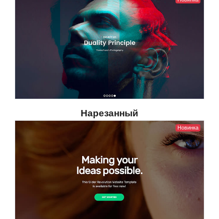
Нарезанный
Новинка