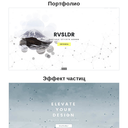
Портфолио
Эффект частиц