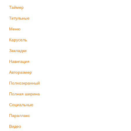
Таймер
Титульные
Меню
Карусель
Закладки
Навигация
Авторазмер
Полноэкранный
Полная ширина
Социальные
Параллакс
Видео