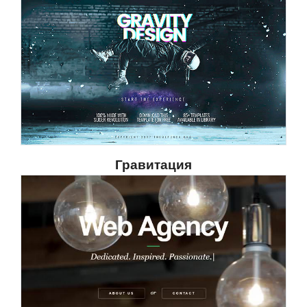
Гравитация