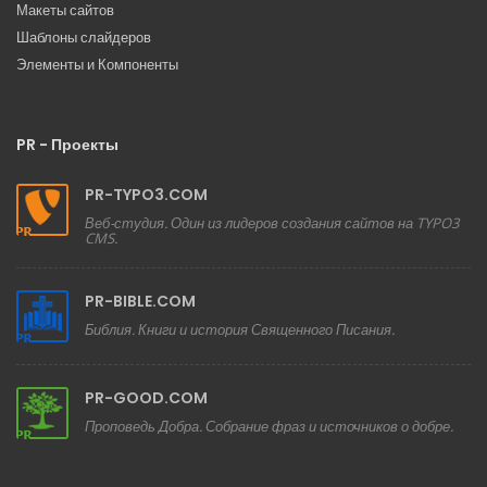
Макеты сайтов
Шаблоны слайдеров
Элементы и Компоненты
PR - Проекты
PR-TYPO3.COM
Веб-студия. Один из лидеров создания сайтов на TYPO3
CMS.
PR-BIBLE.COM
Библия. Книги и история Священного Писания.
PR-GOOD.COM
Проповедь Добра. Собрание фраз и источников о добре.