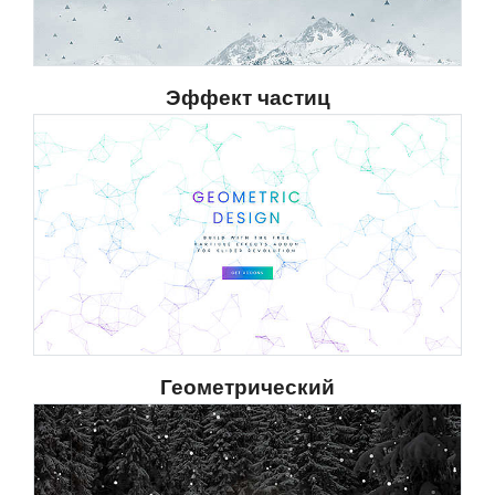
Эффект частиц
Геометрический