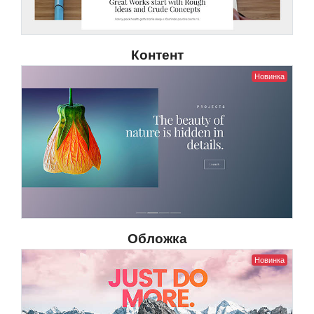
Контент
Новинка
Обложка
Новинка