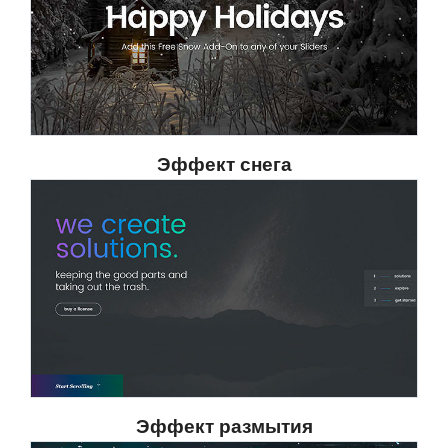
Эффект снега
Эффект размытия