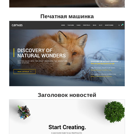
Печатная машинка
Заголовок новостей