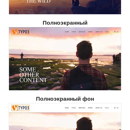
Полноэкранный
Полноэкранный фон