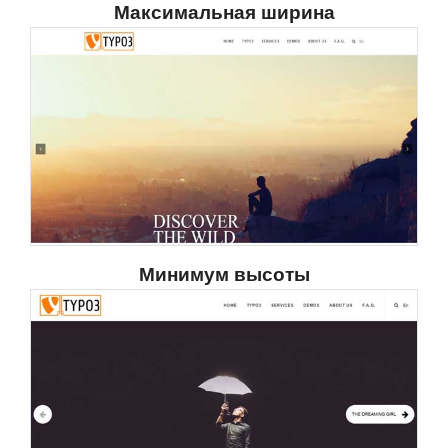
Максимальная ширина
Минимум высоты