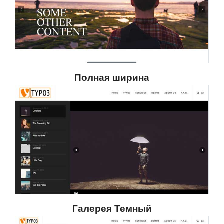
Полная ширина
Галерея Темный