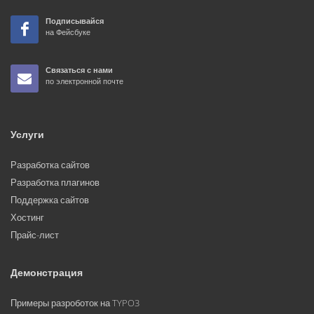
Подписывайся
на Фейсбуке
Связаться с нами
по электронной почте
Услуги
Разработка сайтов
Разработка плагинов
Поддержка сайтов
Хостинг
Прайс-лист
Демонстрация
Примеры разроботок на TYPO3