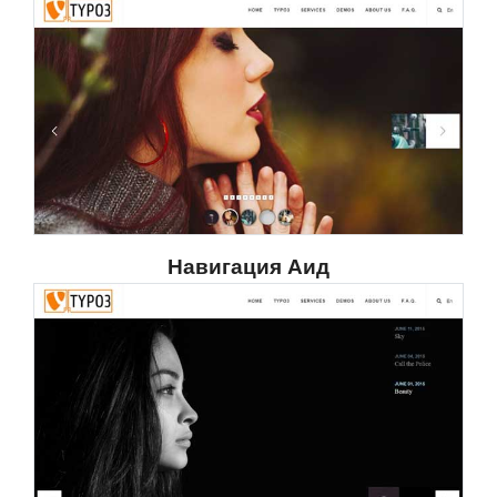
Навигация Аид