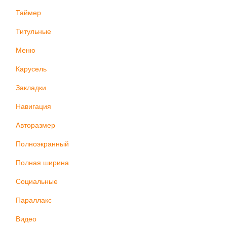
Таймер
Титульные
Меню
Карусель
Закладки
Навигация
Авторазмер
Полноэкранный
Полная ширина
Социальные
Параллакс
Видео