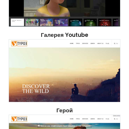
Галерея Youtube
Герой