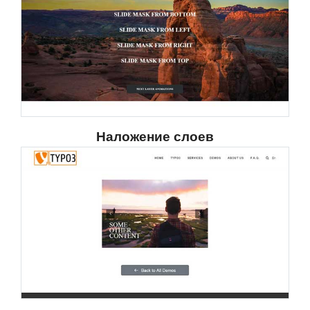
Наложение слоев