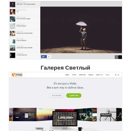
Галерея Светлый