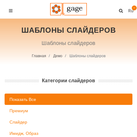
Ru
ШАБЛОНЫ СЛАЙДЕРОВ
Шаблоны слайдеров
Главная
Демо
Шаблоны слайдеров
Категории слайдеров
Показать Все
Премиум
Слайдер
Имидж, Образ