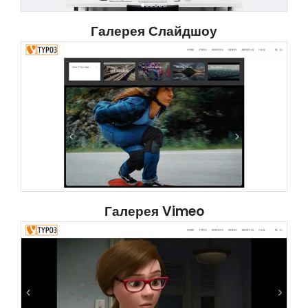
Галерея Слайдшоу
Галерея Vimeo