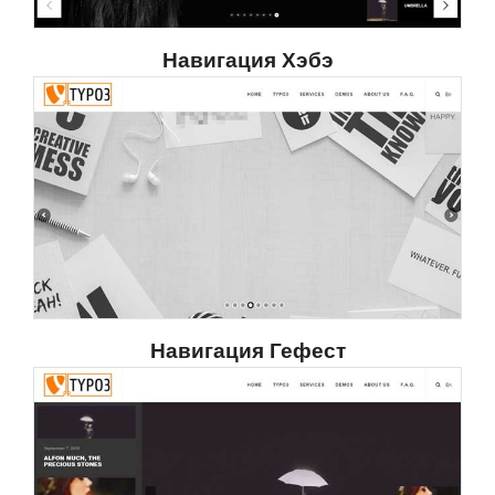
Навигация Хэбэ
Навигация Гефест