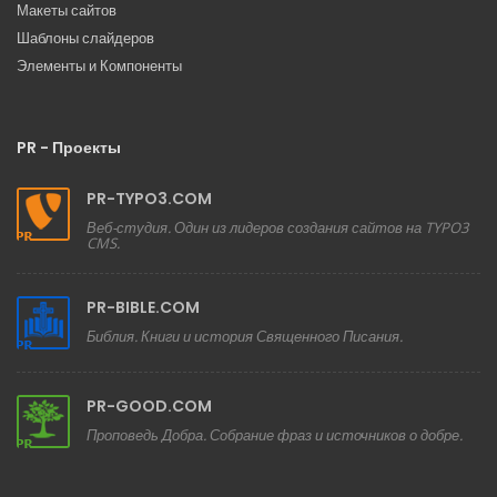
Макеты сайтов
Шаблоны слайдеров
Элементы и Компоненты
PR - Проекты
PR-TYPO3.COM
Веб-студия. Один из лидеров создания сайтов на TYPO3
CMS.
PR-BIBLE.COM
Библия. Книги и история Священного Писания.
PR-GOOD.COM
Проповедь Добра. Собрание фраз и источников о добре.