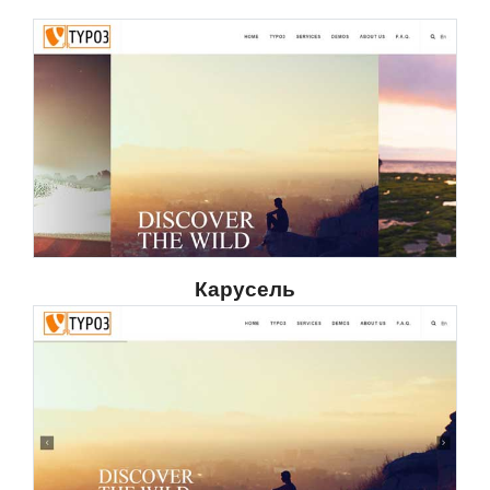
Карусель